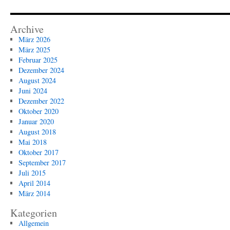
Archive
März 2026
März 2025
Februar 2025
Dezember 2024
August 2024
Juni 2024
Dezember 2022
Oktober 2020
Januar 2020
August 2018
Mai 2018
Oktober 2017
September 2017
Juli 2015
April 2014
März 2014
Kategorien
Allgemein